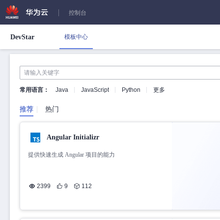
控制台
DevStar
模板中心
常用语言：
Java
JavaScript
Python
更多
推荐
热门
Angular Initializr
提供快速生成 Angular 项目的能力
2399
9
112