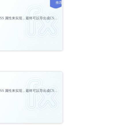
推荐
mes CSS 属性来实现，最终可以导出成CSS
或精灵一样的图像。
mes CSS 属性来实现，最终可以导出成CSS
或精灵一样的图像。