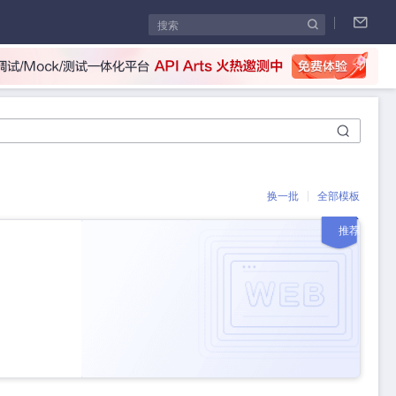
|
换一批
全部模板
推荐