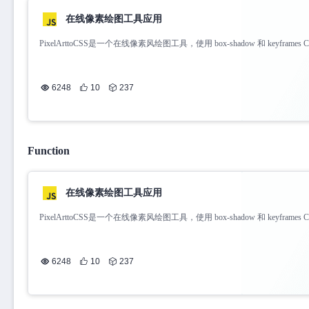
在线像素绘图工具应用
PixelArttoCSS是一个在线像素风绘图工具，使用 box-shadow 和 keyfra
放到自己网站上 。此外，您可以下载不同的格式，如静态图像，动画GIF
6248
10
237
Function
在线像素绘图工具应用
PixelArttoCSS是一个在线像素风绘图工具，使用 box-shadow 和 keyfra
放到自己网站上 。此外，您可以下载不同的格式，如静态图像，动画GIF
6248
10
237