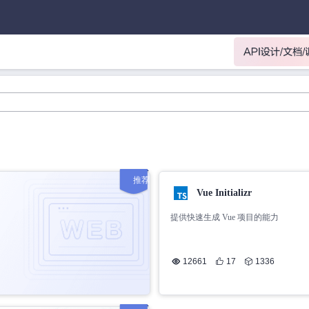
推荐
Vue Initializr
提供快速生成 Vue 项目的能力
12661
17
1336